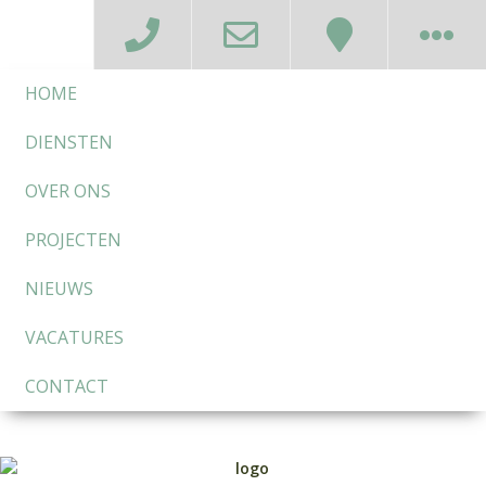
HOME
DIENSTEN
OVER ONS
PROJECTEN
NIEUWS
VACATURES
CONTACT