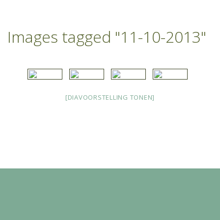
Images tagged "11-10-2013"
[DIAVOORSTELLING TONEN]