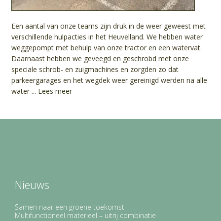
Een aantal van onze teams zijn druk in de weer geweest met
verschillende hulpacties in het Heuvelland. We hebben water
weggepompt met behulp van onze tractor en een watervat.
Daarnaast hebben we geveegd en geschrobd met onze
speciale schrob- en zuigmachines en zorgden zo dat
parkeergarages en het wegdek weer gereinigd werden na alle
water ...
Lees meer
Nieuws
Samen naar een groene toekomst
Multifunctioneel materieel – uitrij combinatie